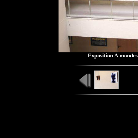
Exposition A mondes 